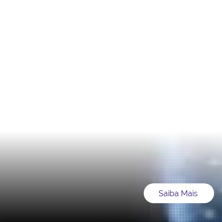
Saiba Mais