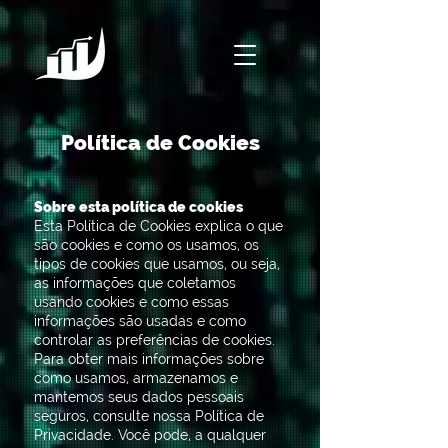
Política de Cookies
Sobre esta política de cookies
Esta Política de Cookies explica o que
são cookies e como os usamos, os
tipos de cookies que usamos, ou seja,
as informações que coletamos
usando cookies e como essas
informações são usadas e como
controlar as preferências de cookies.
Para obter mais informações sobre
como usamos, armazenamos e
mantemos seus dados pessoais
seguros, consulte nossa Política de
Privacidade. Você pode, a qualquer