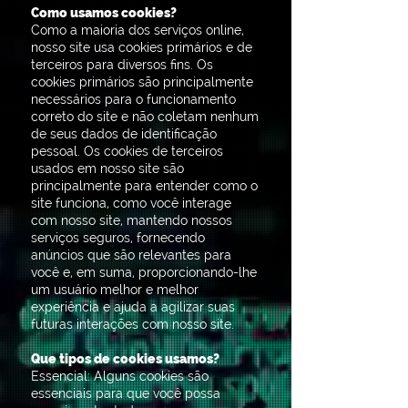
Como usamos cookies?
Como a maioria dos serviços online,
nosso site usa cookies primários e de
terceiros para diversos fins. Os
cookies primários são principalmente
necessários para o funcionamento
correto do site e não coletam nenhum
de seus dados de identificação
pessoal. Os cookies de terceiros
usados ​​em nosso site são
principalmente para entender como o
site funciona, como você interage
com nosso site, mantendo nossos
serviços seguros, fornecendo
anúncios que são relevantes para
você e, em suma, proporcionando-lhe
um usuário melhor e melhor
experiência e ajuda a agilizar suas
futuras interações com nosso site.
Que tipos de cookies usamos?
Essencial: Alguns cookies são
essenciais para que você possa